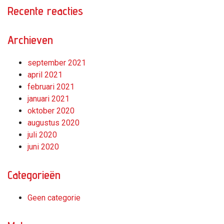
Recente reacties
Archieven
september 2021
april 2021
februari 2021
januari 2021
oktober 2020
augustus 2020
juli 2020
juni 2020
Categorieën
Geen categorie