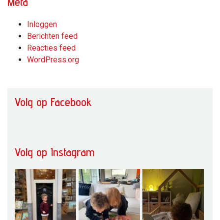
Meta
Inloggen
Berichten feed
Reacties feed
WordPress.org
Volg op Facebook
Volg op Instagram