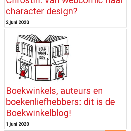
Chrostin: van webcomic naar
character design?
2 juni 2020
Boekwinkels, auteurs en
boekenliefhebbers: dit is de
Boekwinkelblog!
1 juni 2020