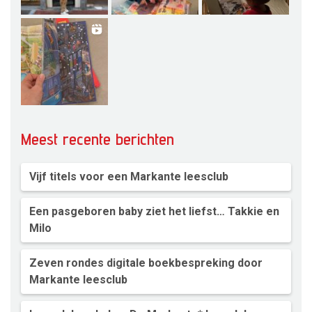
Meest recente berichten
Vijf titels voor een Markante leesclub
Een pasgeboren baby ziet het liefst… Takkie en
Milo
Zeven rondes digitale boekbespreking door
Markante leesclub