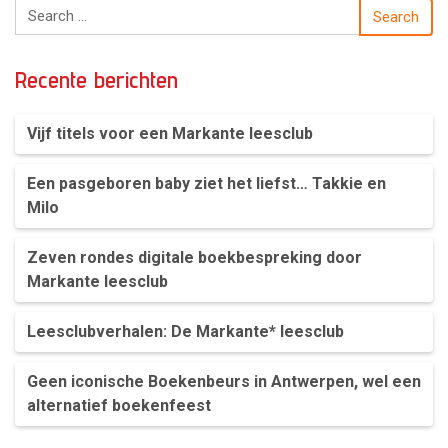
Search for:
Search
Recente berichten
Vijf titels voor een Markante leesclub
Een pasgeboren baby ziet het liefst… Takkie en
Milo
Zeven rondes digitale boekbespreking door
Markante leesclub
Leesclubverhalen: De Markante* leesclub
Geen iconische Boekenbeurs in Antwerpen, wel een
alternatief boekenfeest