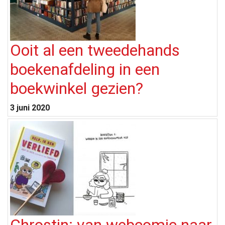
Ooit al een tweedehands
boekenafdeling in een
boekwinkel gezien?
3 juni 2020