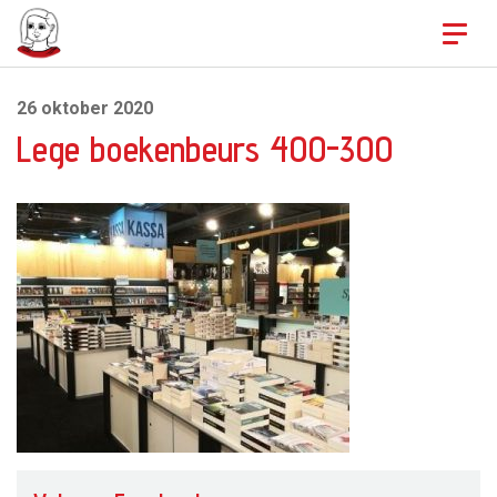
Skip to content
26 oktober 2020
Lege boekenbeurs 400-300