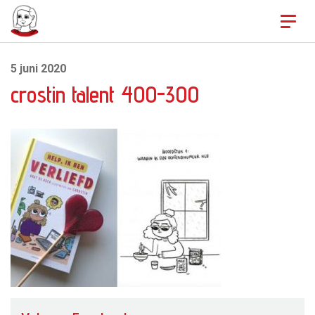
Skip to content
5 juni 2020
crostin talent 400-300