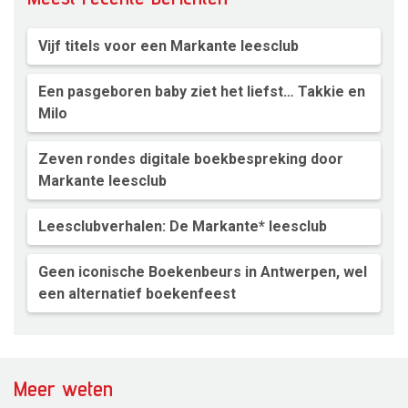
Vijf titels voor een Markante leesclub
Een pasgeboren baby ziet het liefst… Takkie en
Milo
Zeven rondes digitale boekbespreking door
Markante leesclub
Leesclubverhalen: De Markante* leesclub
Geen iconische Boekenbeurs in Antwerpen, wel
een alternatief boekenfeest
Meer weten